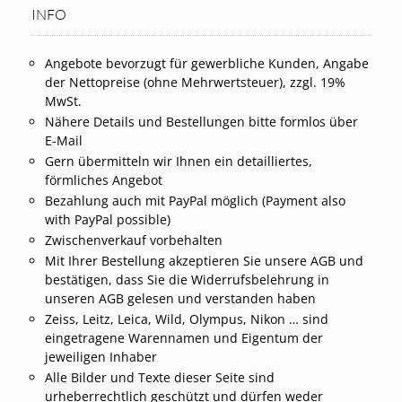
INFO
Angebote bevorzugt für gewerbliche Kunden, Angabe
der Nettopreise (ohne Mehrwertsteuer), zzgl. 19%
MwSt.
Nähere Details und Bestellungen bitte formlos über
E-Mail
Gern übermitteln wir Ihnen ein detailliertes,
förmliches Angebot
Bezahlung auch mit PayPal möglich (Payment also
with PayPal possible)
Zwischenverkauf vorbehalten
Mit Ihrer Bestellung akzeptieren Sie unsere AGB und
bestätigen, dass Sie die Widerrufsbelehrung in
unseren AGB gelesen und verstanden haben
Zeiss, Leitz, Leica, Wild, Olympus, Nikon … sind
eingetragene Warennamen und Eigentum der
jeweiligen Inhaber
Alle Bilder und Texte dieser Seite sind
urheberrechtlich geschützt und dürfen weder