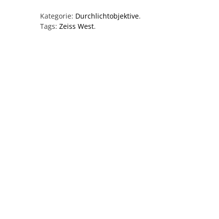
Kategorie:
Durchlichtobjektive
.
Tags:
Zeiss West
.