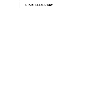
START SLIDESHOW