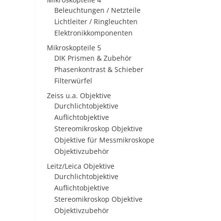
Beleuchtungen / Netzteile
Lichtleiter / Ringleuchten
Elektronikkomponenten
Mikroskopteile 5
DIK Prismen & Zubehör
Phasenkontrast & Schieber
Filterwürfel
Zeiss u.a. Objektive
Durchlichtobjektive
Auflichtobjektive
Stereomikroskop Objektive
Objektive für Messmikroskope
Objektivzubehör
Leitz/Leica Objektive
Durchlichtobjektive
Auflichtobjektive
Stereomikroskop Objektive
Objektivzubehör