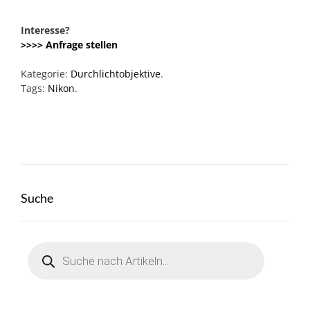
Interesse?
>>>> Anfrage stellen
Kategorie:
Durchlichtobjektive
.
Tags:
Nikon
.
Suche
Products
search